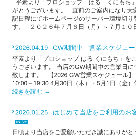
平素より「プロショップ はる くにもち」
がとうございます。 直前のご案内になり大
記日程にてホームページのサーバー環境切り
す。 ２０２６年７月６日（月）～７月１０
2026.04.19
GW期間中 営業スケジュー
平素より「プロショップ はる くにもち」を
うございます。 当店のGW期間中の営業日に
致します。 【2026 GW営業スケジュール
10:00～19:30 4月30日（木）・5月1日（
続きを読む
→
2026.01.25
はじめて当店をご利用のお
日頃より当店をご愛顧いただき誠にありがと