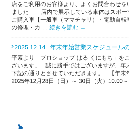
店をご利用のお客様より、よくお問合わせを
ました 店内で展示している車体はスポー
ご購入車【一般車（ママチャリ）・電動自転
の修理・カ …
続きを読む
→
2025.12.14
年末年始営業スケジュール
平素より「プロショップ はる くにもち」を
ざいます。 誠に勝手ではございますが、年
下記の通りとさせていただきます。 【年末
2025年12月28日（日）～ 30日（火）10:00～19