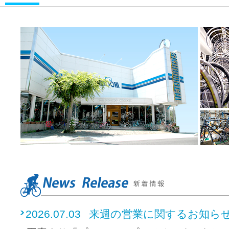
2026.07.03
来週の営業に関するお知ら