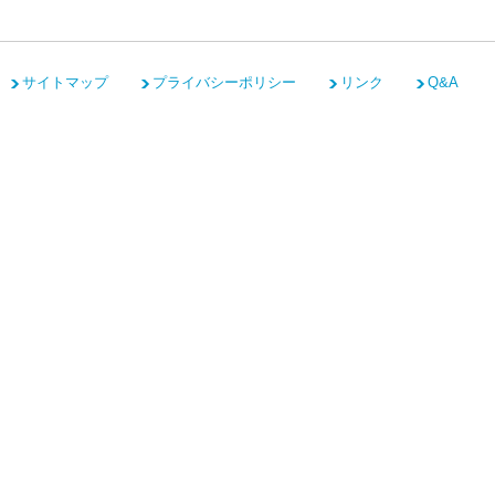
サイトマップ
プライバシーポリシー
リンク
Q&A