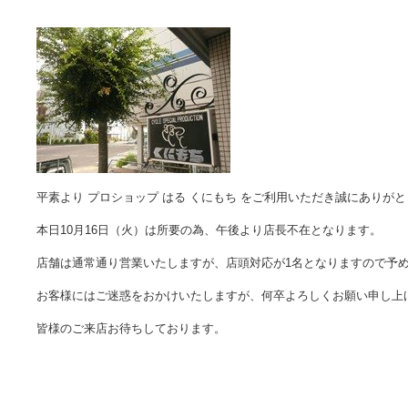
平素より プロショップ はる くにもち をご利用いただき誠にありが
本日10月16日（火）は所要の為、午後より店長不在となります。
店舗は通常通り営業いたしますが、店頭対応が1名となりますので予
お客様にはご迷惑をおかけいたしますが、何卒よろしくお願い申し上
皆様のご来店お待ちしております。