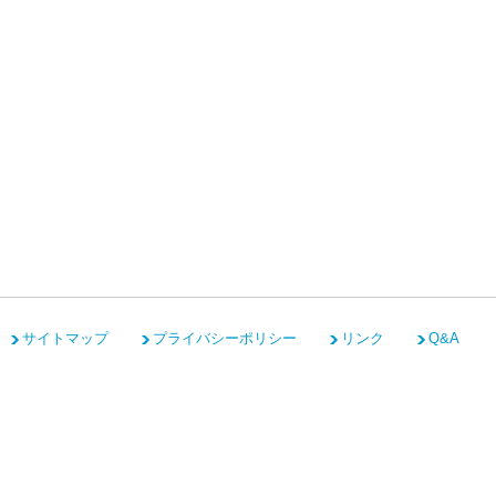
サイトマップ
プライバシーポリシー
リンク
Q&A