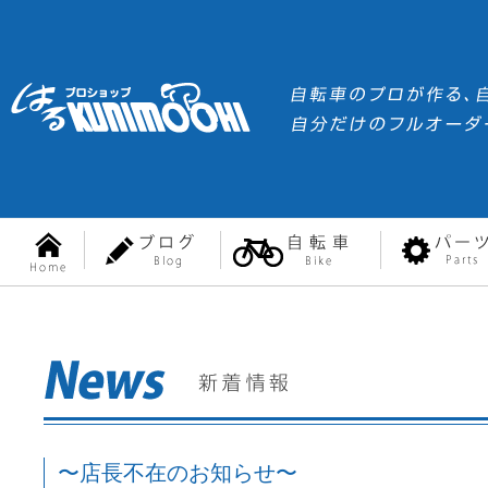
〜店長不在のお知らせ〜