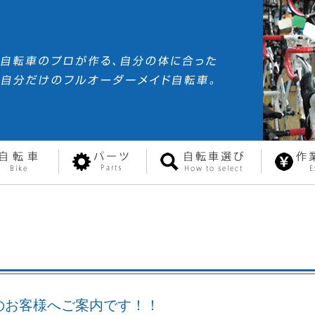
のお客様へご案内です！！