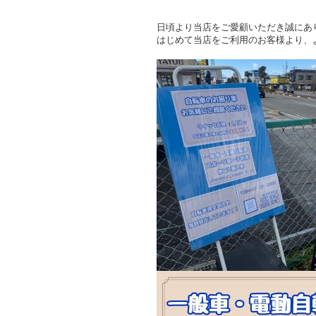
日頃より当店をご愛顧いただき誠にあ
はじめて当店をご利用のお客様より、