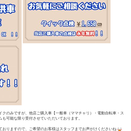
イクのみですが、他店ご購入車【一般車（ママチャリ）・電動自転車・ス
ムも可能な限り受付させていただいております。
ておりますので、ご希望のお客様はスタッフまでお声がけくださいね