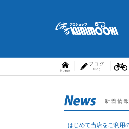
はじめて当店をご利用