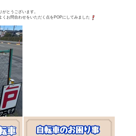
りがとうございます。
よくお問合わせをいただく点をPOPにしてみました