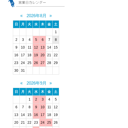
«
2026年8月
»
日
月
火
水
木
金
土
1
2
3
4
5
6
7
8
9
10
11
12
13
14
15
16
17
18
19
20
21
22
23
24
25
26
27
28
29
30
31
«
2026年9月
»
日
月
火
水
木
金
土
1
2
3
4
5
6
7
8
9
10
11
12
13
14
15
16
17
18
19
20
21
22
23
24
25
26