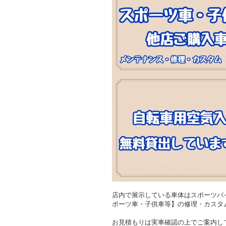
店内で展示している車体はスポーツバ
ポーツ車・子供車等】の修理・カスタ
お見積もりは実車確認の上でご案内し