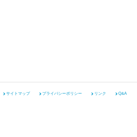
サイトマップ
プライバシーポリシー
リンク
Q&A