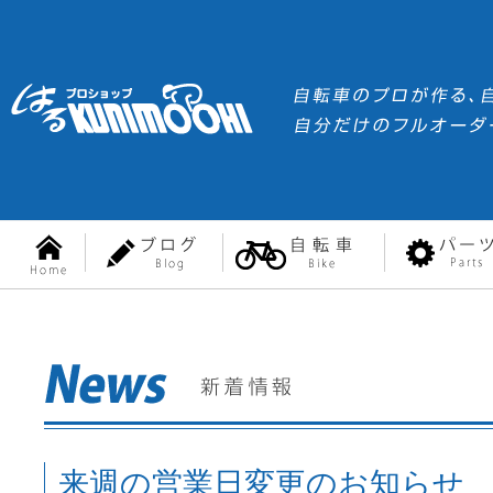
来週の営業日変更のお知らせ