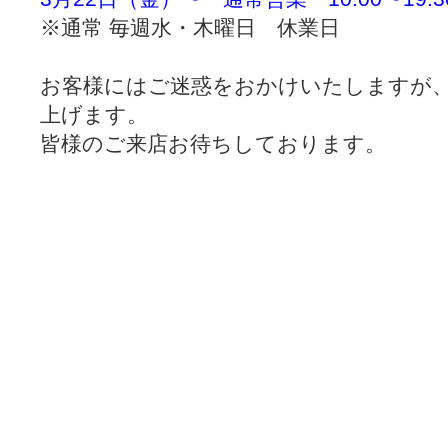
※通常 毎週水・木曜日 休業日
お客様にはご迷惑をおかけいたしますが
上げます。
皆様のご来店お待ちしております。