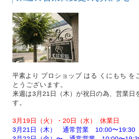
平素より プロショップ はる くにもち 
とうございます。
来週は3月21日（木）が祝日の為、営業日
す。
3月19日（火）・20日（水） 休業日
3月21日（木） 通常営業 10:00〜19:30
3月22日（金）〜 通常営業 10:00〜19:3