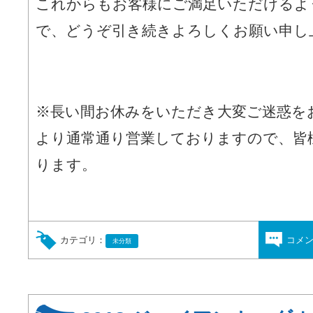
これからもお客様にご満足いただけるよ
で、どうぞ引き続きよろしくお願い申し
※長い間お休みをいただき大変ご迷惑を
より通常通り営業しておりますので、皆
ります。
カテゴリ：
コメ
未分類