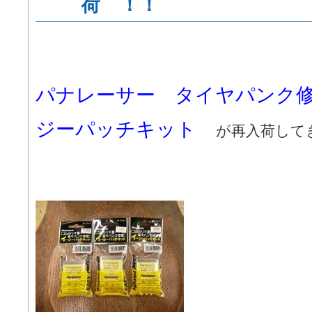
荷 ！！
パナレーサー タイヤパンク
ジーパッチキット
が再入荷して