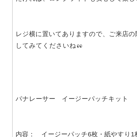
レジ横に置いてありますので、ご来店の
してみてくださいね
パナレーサー イージーパッチキット
内容： イージーパッチ6枚・紙やすり1