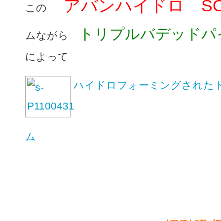
アバンハイドロ SO
この
トリプルバデッドパ
ムながら
によって
ハイドロフォーミングされた
ム