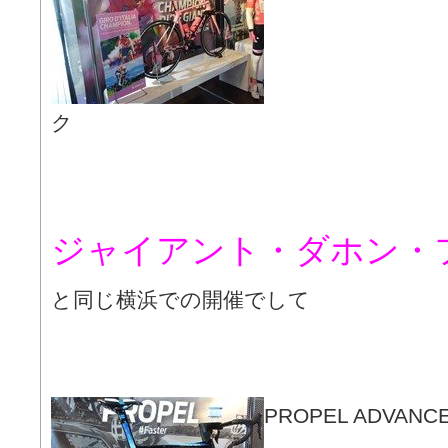
ク
ジャイアント・ダホン・
と同じ横浜での開催でして
PROPEL ADVA