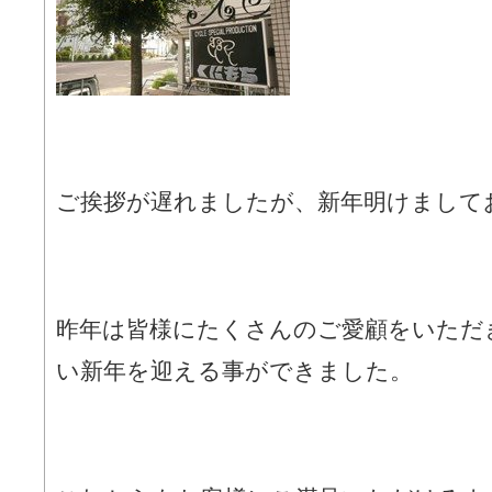
ご挨拶が遅れましたが、新年明けまして
昨年は皆様にたくさんのご愛顧をいただ
い新年を迎える事ができました。