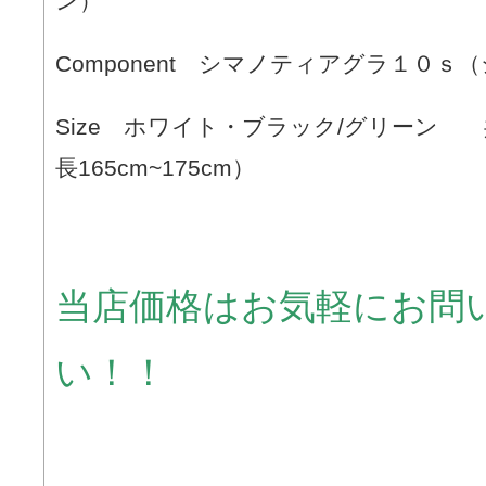
ン）
Component シマノティアグラ１０ｓ（
Size ホワイト・ブラック/グリーン 
長165cm~175cm）
当店価格はお気軽にお問
い！！