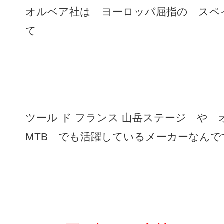
オルベア社は ヨーロッパ屈指の スペ
て
ツール ド フランス 山岳ステージ や
MTB でも活躍しているメーカーなんで