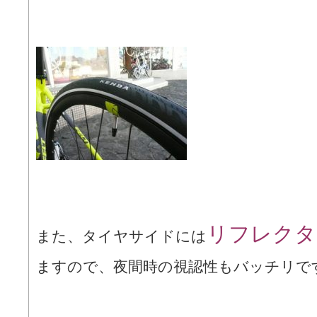
リフレク
また、タイヤサイドには
ますので、夜間時の視認性もバッチリで