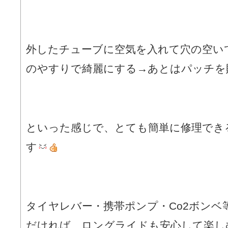
外したチューブに空気を入れて穴の空い
のやすりで綺麗にする→あとはパッチを
といった感じで、とても簡単に修理でき
す
タイヤレバー・携帯ポンプ・Co2ボンベ
だければ、ロングライドも安心して楽し