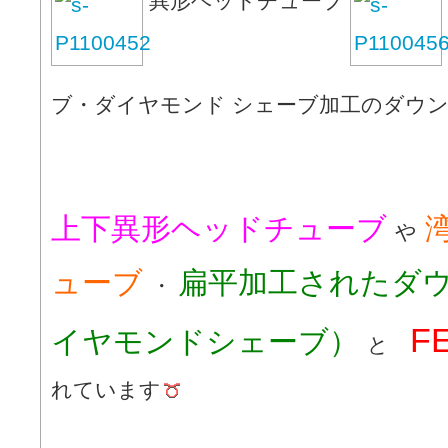
異形ヘッドチューブ
ブ・ダイヤモンド シェーブ加工のダウ
上下異形ヘッドチューブ
や
ューブ
扁平加工されたダ
・
F
イヤモンドシェーブ）
と
れています