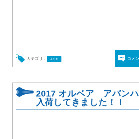
カテゴリ：
コメ
未分類
2017 オルベア アバン
入荷してきました！！