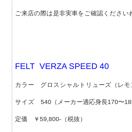
ご来店の際は是非実車をご確認ください
FELT VERZA SPEED 40
カラー グロスシャルトリューズ（レモ
サイズ 540（メーカー適応身長170〜18
定価 ￥59,800-（税抜）