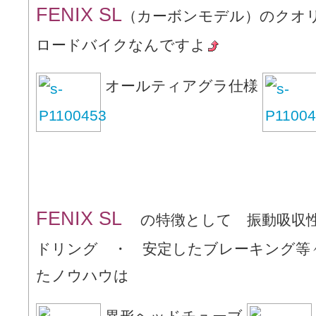
FENIX SL
（カーボンモデル）のクオ
ロードバイクなんですよ
オールティアグラ仕様
FENIX SL
の特徴として 振動吸収性
ドリング ・ 安定したブレーキング等
たノウハウは