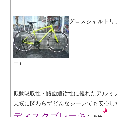
グロスシャルトリ
ー）
振動吸収性・路面追従性に優れたアルミ
天候に関わらずどんなシーンでも安心し
ディスクブレーキ