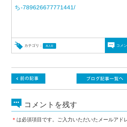
ち-789626677771441/
カテゴリ：
コメ
再入荷
コメントを残す
＊
は必須項目です。ご入力いただいたメールアド