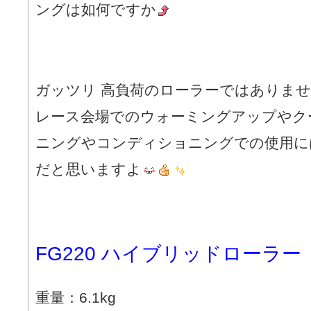
ングは如何ですか
ガッツリ 高負荷のローラーではありま
レース会場でのウォーミングアップやク
ニングやコンディショニングでの使用に
だと思いますよ
FG220 ハイブリッドローラー
重量：6.1kg