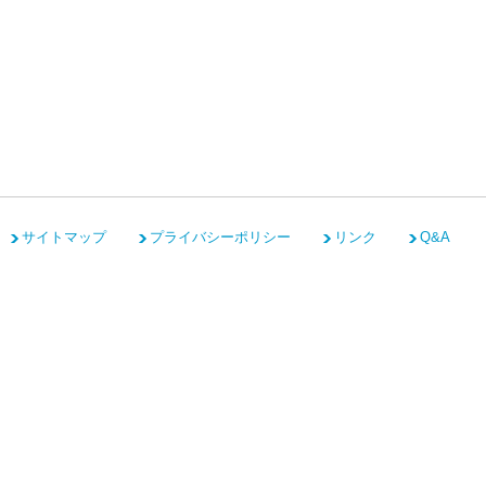
サイトマップ
プライバシーポリシー
リンク
Q&A