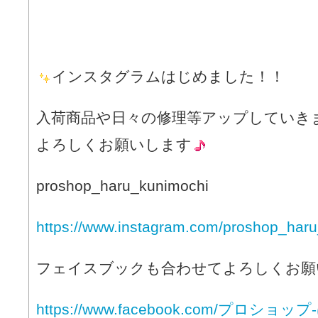
インスタグラムはじめました！！
入荷商品や日々の修理等アップしていき
よろしくお願いします
proshop_haru_kunimochi
https://www.instagram.com/proshop_haru
フェイスブックも合わせてよろしくお願
https://www.facebook.com/プロショ