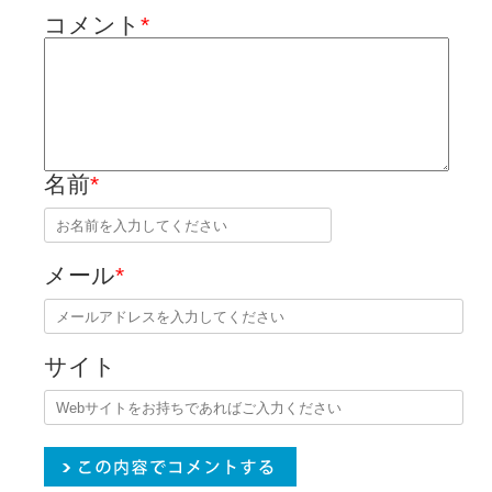
コメント
*
名前
*
メール
*
サイト