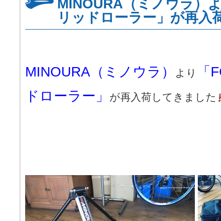
MINOURA（ミノウラ）よ
リッドローラー」が再入
MINOURA（ミノウラ）
「F
より
ドローラー」
が再入荷してきました