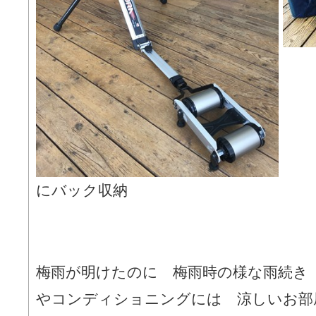
にバック収納
梅雨が明けたのに 梅雨時の様な雨続き
やコンディショニングには 涼しいお部