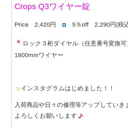
Crops Q3ワイヤー錠
Price 2,420円
5％off 2,290円(
＊
ロック３桁ダイヤル（任意番号変換
1800mmワイヤー
インスタグラムはじめました！！
入荷商品や日々の修理等アップしていき
よろしくお願いします