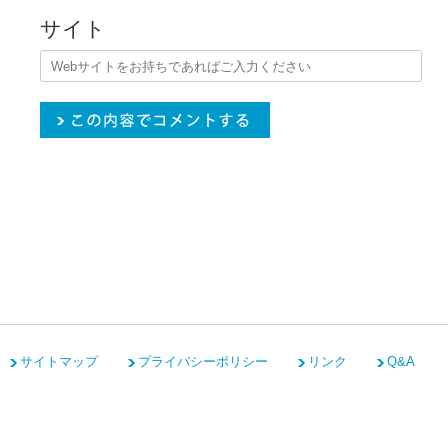
サイト
サイトマップ
プライバシーポリシー
リンク
Q&A