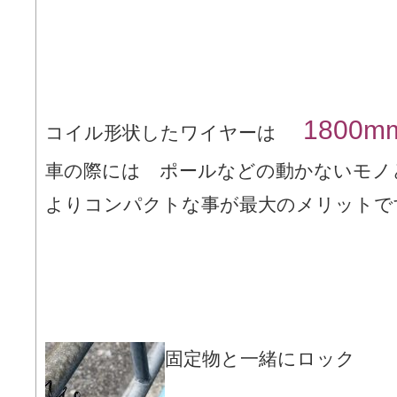
1800m
コイル形状したワイヤーは
車の際には ポールなどの動かないモノ
よりコンパクトな事が最大のメリットで
固定物と一緒にロック