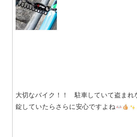
大切なバイク！！ 駐車していて盗まれ
錠していたらさらに安心ですよね