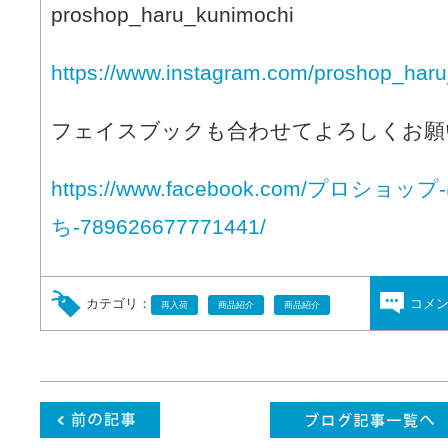
proshop_haru_kunimochi
https://www.instagram.com/proshop_haru
フェイスブックも合わせてよろしくお願
https://www.facebook.com/プロショ
ち-789626677771441/
カテゴリ：
コメ
再入荷
商品紹介
商品紹介