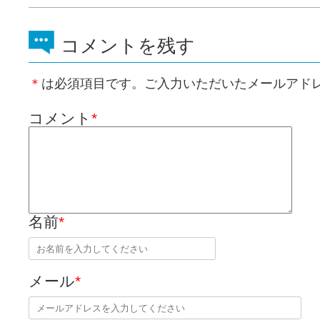
コメントを残す
＊
は必須項目です。ご入力いただいたメールアド
コメント
*
名前
*
メール
*