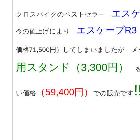
エスケ
クロスバイクのベストセラー
エスケープR3
今の値上げにより
価格71,500円）してしまいましたが
用スタンド（3,300円
）
を
!
（59,400円）
い価格
での販売です