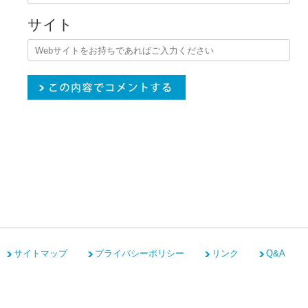
サイト
サイトマップ
プライバシーポリシー
リンク
Q&A