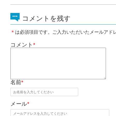
コメントを残す
＊
は必須項目です。ご入力いただいたメールアド
コメント
*
名前
*
メール
*