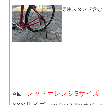
専用スタンド含む（3
レッドオレンジSサイズ
今回
XXSサイズ