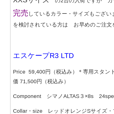
の2台の入荷ですが カ
完売
しているカラー・サイズもござい
を検討されている方は お早めのご注文
エスケープR3 LTD
Price 59,400円（税込み）＊専用スタン
価 71,500円（税込み）
Component シマノALTAS３×8s 24spe
Collar・size レッドオレンジSサイ