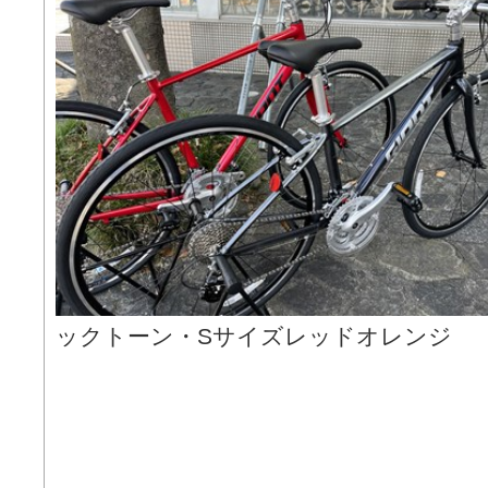
ックトーン・Sサイズレッドオレンジ