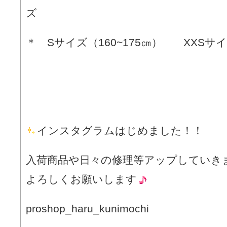
ズ
＊ Sサイズ（160~175㎝） XXSサイズ
インスタグラムはじめました！！
入荷商品や日々の修理等アップしていき
よろしくお願いします
proshop_haru_kunimochi