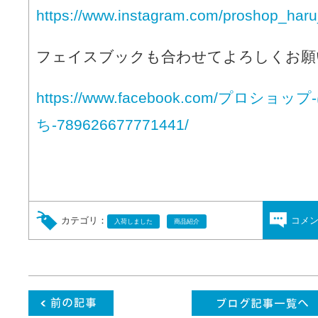
https://www.instagram.com/proshop_haru
フェイスブックも合わせてよろしくお願
https://www.facebook.com/プロショ
ち-789626677771441/
カテゴリ：
コメ
入荷しました
商品紹介