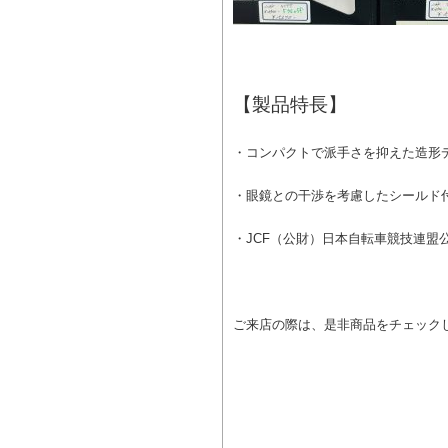
【製品特長】
・コンパクトで派手さを抑えた造形
・眼鏡との干渉を考慮したシールド
・JCF（公財）日本自転車競技連盟
ご来店の際は、是非商品をチェック