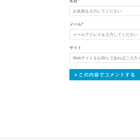
名前
*
メール
*
サイト