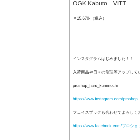
OGK Kabuto VITT
￥15,670-（税込）
インスタグラムはじめました！！
入荷商品や日々の修理等アップして
proshop_haru_kunimochi
https://www.instagram.com/proshop_
フェイスブックも合わせてよろしく
https://www.facebook.com/プロ