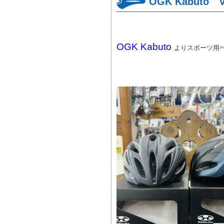
OGK Kabuto
OGK Kabuto
よりスポーツ用