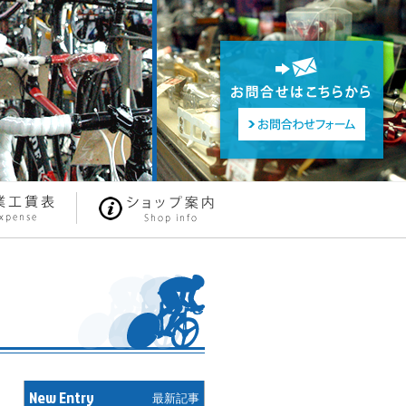
New Entry
最新記事