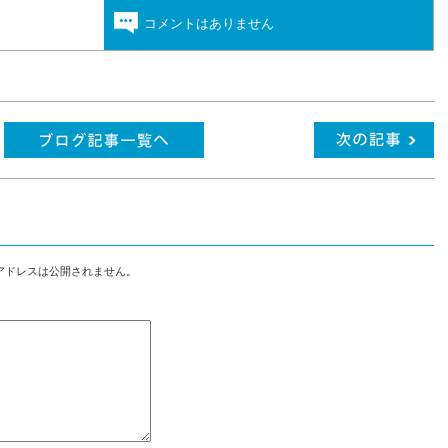
コメントはありません
アドレスは公開されません。