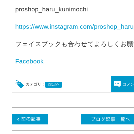
proshop_haru_kunimochi
https://www.instagram.com/proshop_haru
フェイスブックも合わせてよろしくお願
Facebook
カテゴリ：
コメ
商品紹介