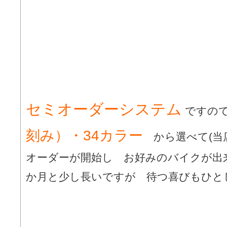
セミオーダーシステム
ですの
刻み）・34カラー
から選べて(当
オーダーが開始し お好みのバイクが出
か月と少し長いですが 待つ喜びもひと