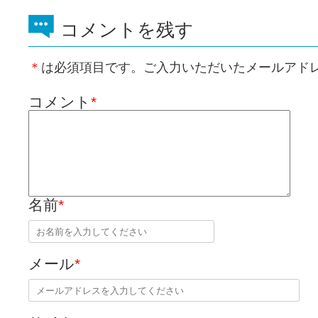
コメントを残す
＊
は必須項目です。ご入力いただいたメールアド
コメント
*
名前
*
メール
*