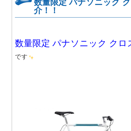
数量限定 パナソニック 
介！！
数量限定 パナソニック ク
です