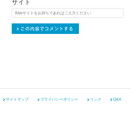
サイト
サイトマップ
プライバシーポリシー
リンク
Q&A