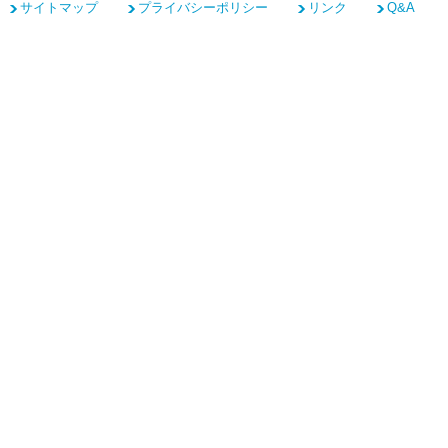
サイトマップ
プライバシーポリシー
リンク
Q&A