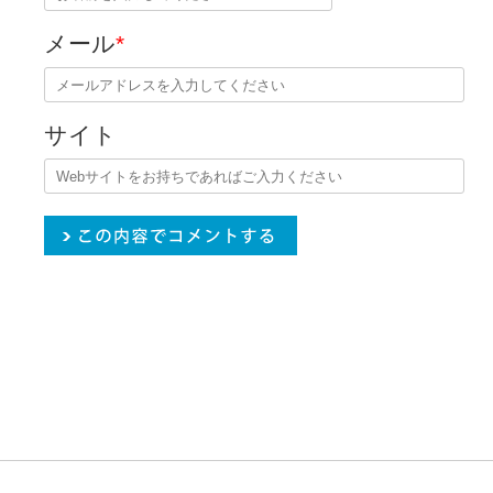
メール
*
サイト