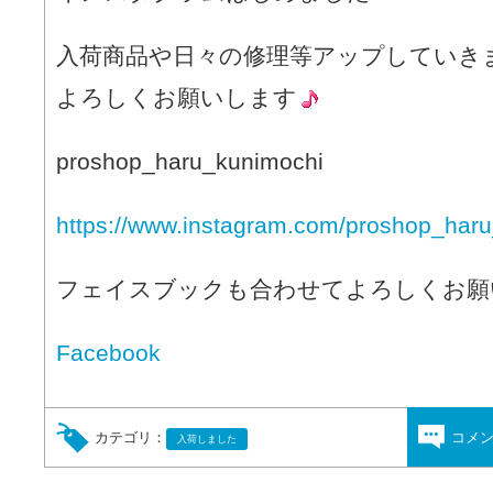
入荷商品や日々の修理等アップしていき
よろしくお願いします
proshop_haru_kunimochi
https://www.instagram.com/proshop_haru
フェイスブックも合わせてよろしくお願
Facebook
カテゴリ：
コメ
入荷しました