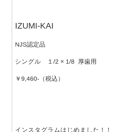
IZUMI-KAI
NJS認定品
シングル １/2 × 1/8 厚歯用
￥9,460-（税込）
インスタグラムはじめました！！