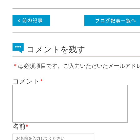
コメントを残す
＊
は必須項目です。ご入力いただいたメールアド
コメント
*
名前
*