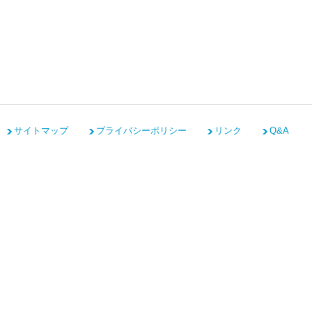
サイトマップ
プライバシーポリシー
リンク
Q&A