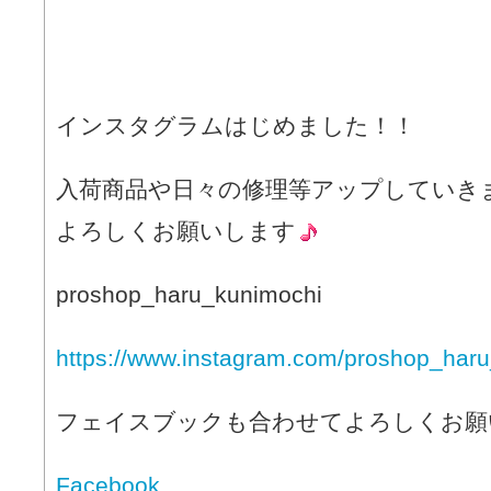
インスタグラムはじめました！！
入荷商品や日々の修理等アップしていき
よろしくお願いします
proshop_haru_kunimochi
https://www.instagram.com/proshop_haru
フェイスブックも合わせてよろしくお願
Facebook