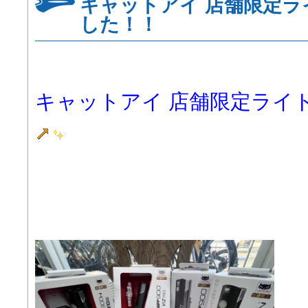
キャットアイ 店舗限定ラ
した！！
キャットアイ 店舗限定ライ