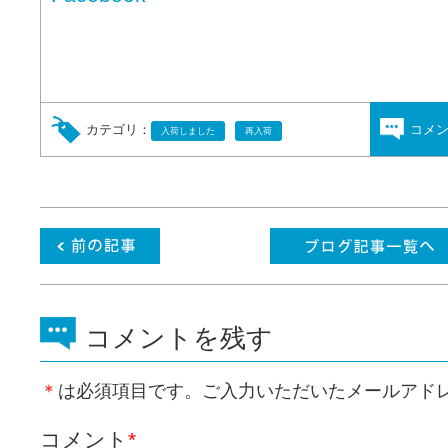
カテゴリ：
コメ
入荷しました
再入荷
コメントを残す
＊
は必須項目です。ご入力いただいたメールアド
コメント
*