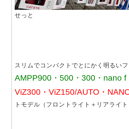
せっと
スリムでコンパクトでとにかく明るい
AMPP900・500・300・nan
ViZ300・ViZ150/AUTO・NAN
トモデル（フロントライト＋リアライト