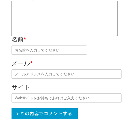
名前
*
メール
*
サイト