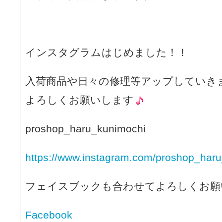
インスタグラムはじめました！！
入荷商品や日々の修理等アップしていき
よろしくお願いします
proshop_haru_kunimochi
https://www.instagram.com/proshop_haru
フェイスブックも合わせてよろしくお願
Facebook