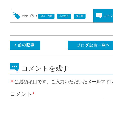
カテゴリ：
コメ
修理・作業
商品紹介
未分類
コメントを残す
＊
は必須項目です。ご入力いただいたメールアド
コメント
*