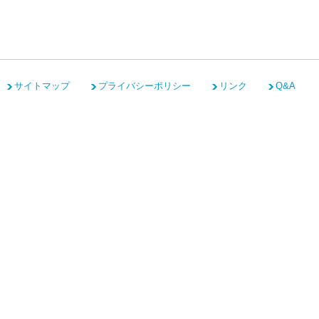
サイトマップ
プライバシーポリシー
リンク
Q&A