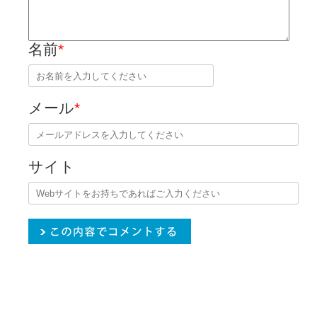
名前
*
メール
*
サイト