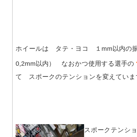
ホイールは タテ・ヨコ １mm以内の振
0,2mm以内） なおかつ使用する選手の
て スポークのテンションを変えていま
スポークテンシ