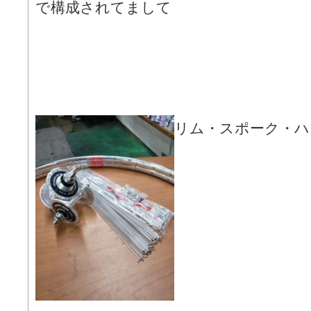
で構成されてまして
リム・スポーク・ハ