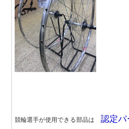
認定パ
競輪選手が使用できる部品は