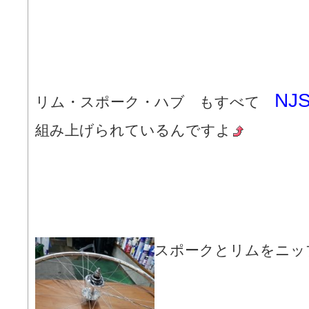
NJ
リム・スポーク・ハブ もすべて
組み上げられているんですよ
スポークとリムをニッ