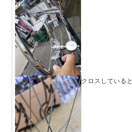
クロスしていると