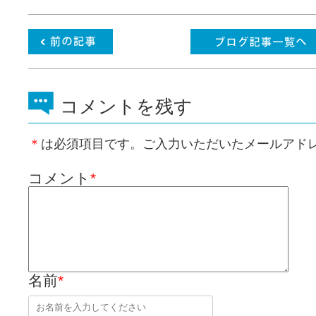
コメントを残す
＊
は必須項目です。ご入力いただいたメールアド
コメント
*
名前
*