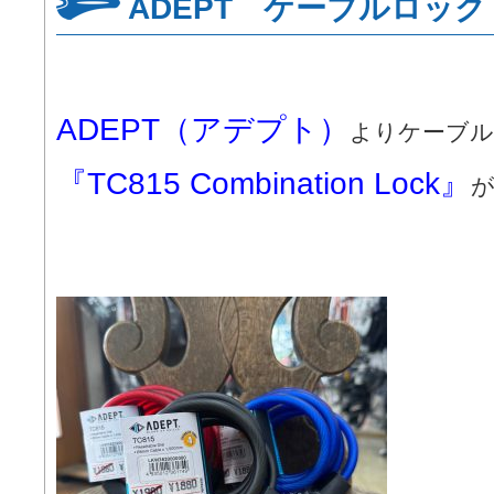
ADEPT ケーブルロッ
ADEPT（アデプト）
よりケーブル
『TC815 Combination Lock』