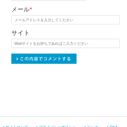
メール
*
サイト