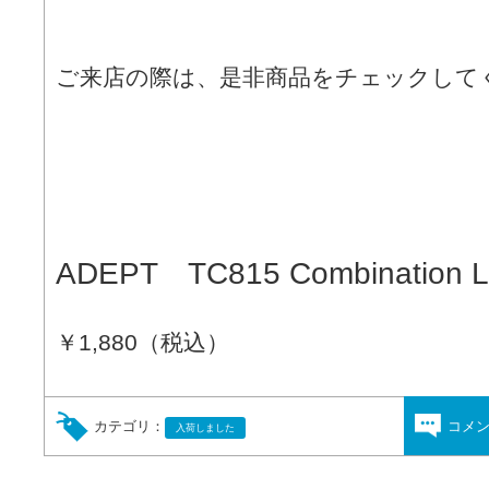
ご来店の際は、是非商品をチェックして
ADEPT TC815 Combination L
￥1,880（税込）
カテゴリ：
コメ
入荷しました