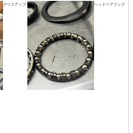
グリスアップ
ヘッドベアリング