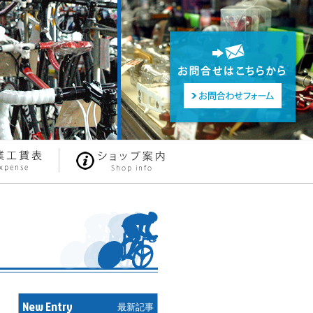
New Entry
最新記事