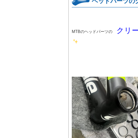
ヘッドパーツの
クリ
MTBのヘッドパーツの