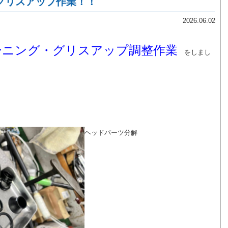
グリスアップ作業！！
2026.06.02
ーニング・グリスアップ調整作業
をしまし
ヘッドパーツ分解