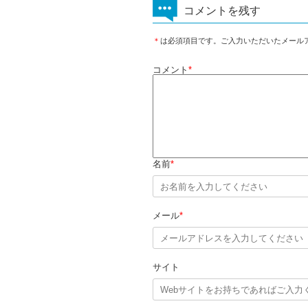
コメントを残す
＊
は必須項目です。ご入力いただいたメール
コメント
*
名前
*
メール
*
サイト