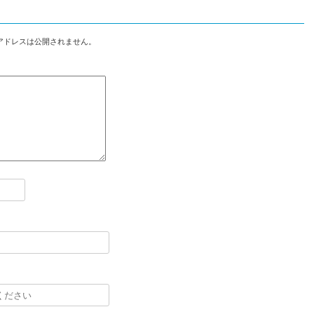
アドレスは公開されません。