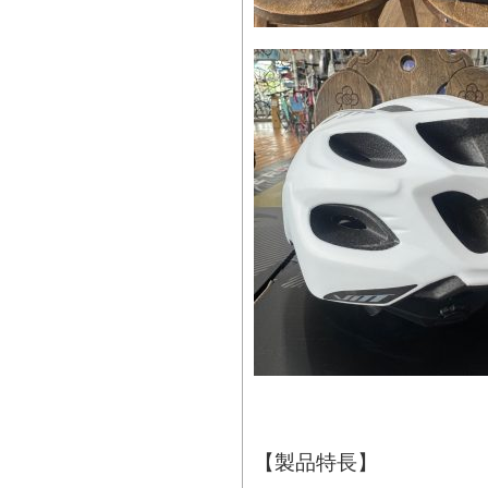
【製品特長】