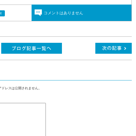
コメントはありません
荷
アドレスは公開されません。