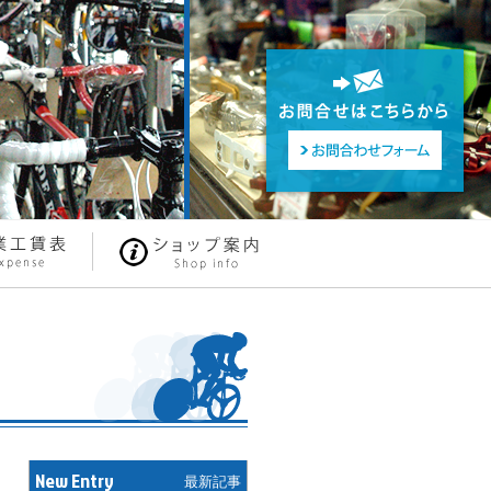
New Entry
最新記事