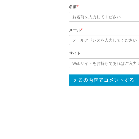
名前
*
メール
*
サイト