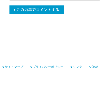
サイトマップ
プライバシーポリシー
リンク
Q&A