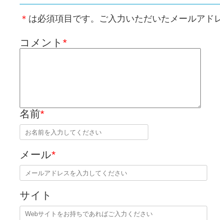
＊
は必須項目です。ご入力いただいたメールアド
コメント
*
名前
*
メール
*
サイト