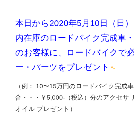
本日から2020年5月10日（
内在庫のロードバイク完成車
のお客様に、ロードバイクで
ー・パーツをプレゼント
（例： 10〜15万円のロードバイク完成
合・・・￥5,000-（税込）分のアクセ
オイル プレゼント）