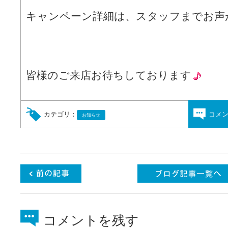
キャンペーン詳細は、スタッフまでお声
皆様のご来店お待ちしております
カテゴリ：
コメ
お知らせ
コメントを残す