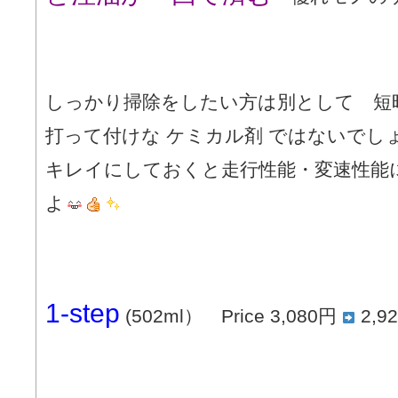
しっかり掃除をしたい方は別として 短
打って付けな ケミカル剤 ではないでし
キレイにしておくと走行性能・変速性能
よ
1-step
(502ml） Price 3,080円
2,