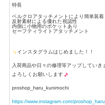
特長
ベルクロアタッチメントにより簡単装着
反射素材による優れた視認性
内側に小物用のポケットあり
セーフティライトアタッチメント
インスタグラムはじめました！！
入荷商品や日々の修理等アップしていき
よろしくお願いします
proshop_haru_kunimochi
https://www.instagram.com/proshop_haru