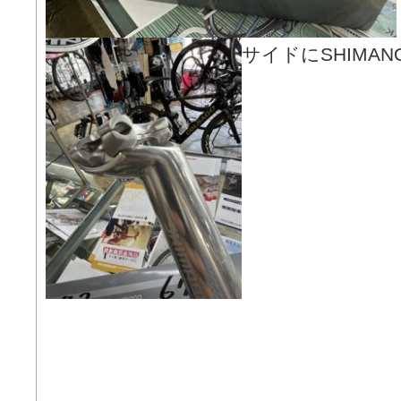
サイドにSHIMAN