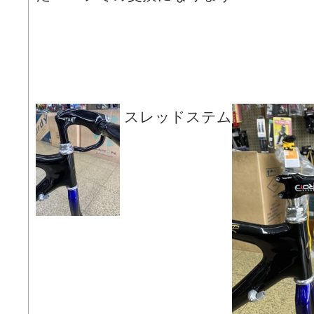
スレッドステム