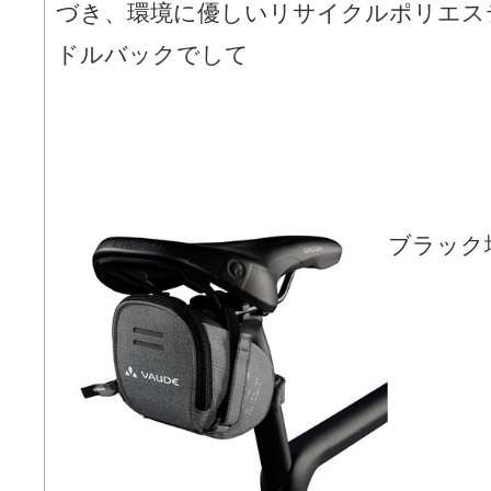
づき、環境に優しいリサイクルポリエス
ドルバックでして
ブラック