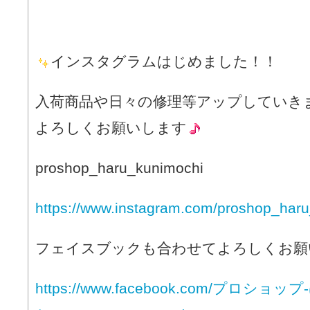
インスタグラムはじめました！！
入荷商品や日々の修理等アップしていき
よろしくお願いします
proshop_haru_kunimochi
https://www.instagram.com/proshop_haru
フェイスブックも合わせてよろしくお願
https://www.facebook.com/プロショ