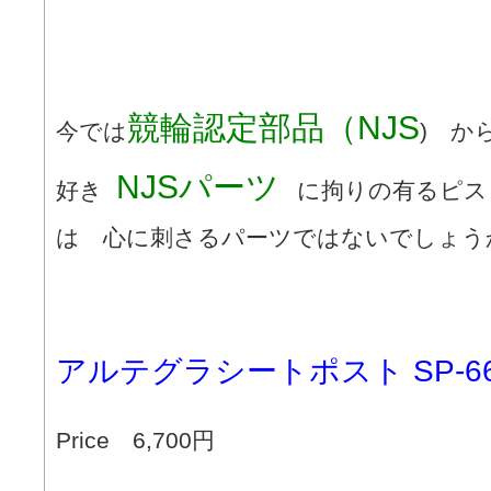
競輪認定部品（NJS
今では
) か
NJSパーツ
好き
に拘りの有るピス
は 心に刺さるパーツではないでしょう
アルテグラシートポスト SP-6
Price 6,700円