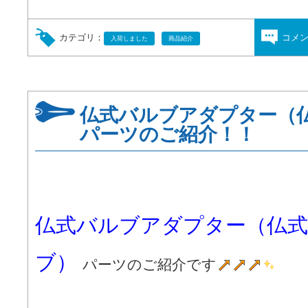
カテゴリ：
コメ
入荷しました
商品紹介
仏式バルブアダプター（
パーツのご紹介！！
仏式バルブアダプター（仏式
ブ）
パーツのご紹介です