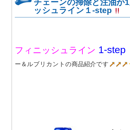
チェーンの掃除と注油が1
ッシュライン１-step
1-step
フィニッシュライン
ー＆ルブリカントの商品紹介です