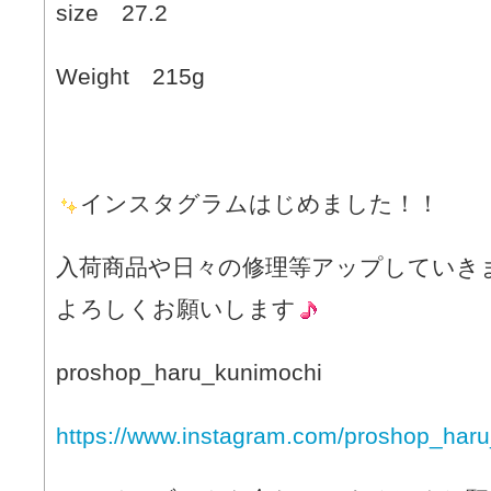
size 27.2
Weight 215g
インスタグラムはじめました！！
入荷商品や日々の修理等アップしていき
よろしくお願いします
proshop_haru_kunimochi
https://www.instagram.com/proshop_haru