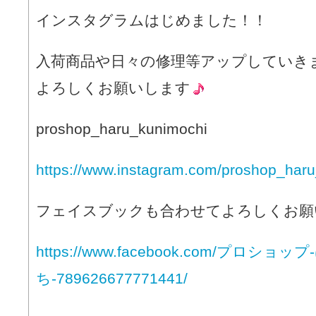
インスタグラムはじめました！！
入荷商品や日々の修理等アップしていき
よろしくお願いします
proshop_haru_kunimochi
https://www.instagram.com/proshop_haru
フェイスブックも合わせてよろしくお願
https://www.facebook.com/プロショ
ち-789626677771441/