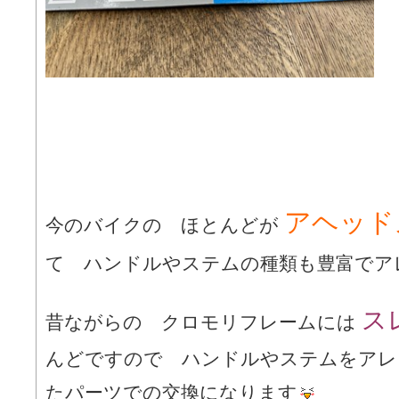
アヘッド
今のバイクの ほとんどが
て ハンドルやステムの種類も豊富でア
ス
昔ながらの クロモリフレームには
んどですので ハンドルやステムをアレ
たパーツでの交換になります