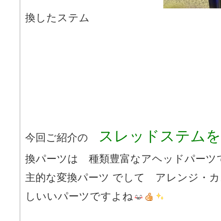
換したステム
スレッドステムを
今回ご紹介の
換パーツは 種類豊富なアヘッドパーツ
主的な変換パーツ でして アレンジ・
しいいパーツですよね