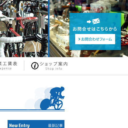
New Entry
最新記事