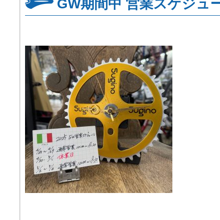
GW期間中 営業スケジュ