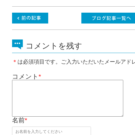
コメントを残す
＊
は必須項目です。ご入力いただいたメールアド
コメント
*
名前
*