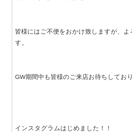
皆様にはご不便をおかけ致しますが、よ
す。
GW期間中も皆様のご来店お待ちしてお
インスタグラムはじめました！！