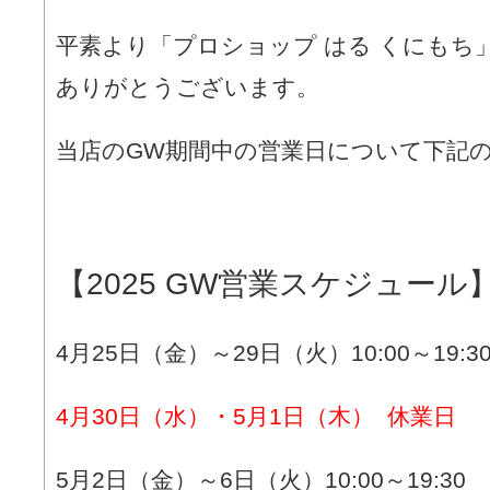
平素より「プロショップ はる くにもち
ありがとうございます。
当店のGW期間中の営業日について下記
【2025 GW営業スケジュール
4月25日（金）～29日（火）10:00～19:3
4月30日（水）・5月1日（木） 休業日
5月2日（金）～6日（火）10:00～19:30