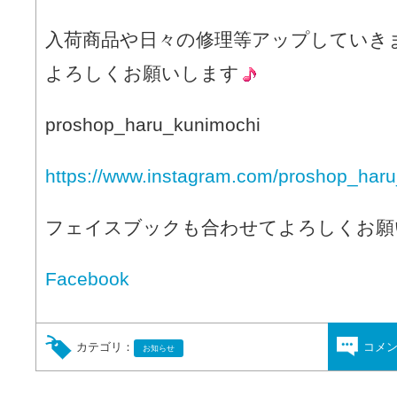
入荷商品や日々の修理等アップしていき
よろしくお願いします
proshop_haru_kunimochi
https://www.instagram.com/proshop_haru
フェイスブックも合わせてよろしくお願
Facebook
カテゴリ：
コメ
お知らせ