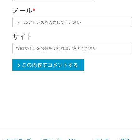
メール
*
サイト