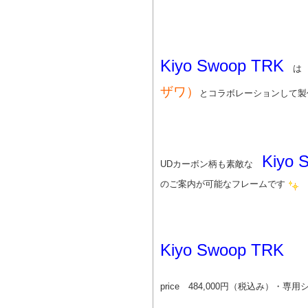
Kiyo Swoop TRK
は 
ザワ）
とコラボレーションして製
Kiyo 
UDカーボン柄も素敵な
のご案内が可能なフレームです
Kiyo Swoop TRK
price 484,000円（税込み）・