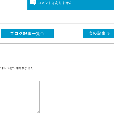
コメントはありません
アドレスは公開されません。