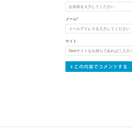
メール
*
サイト