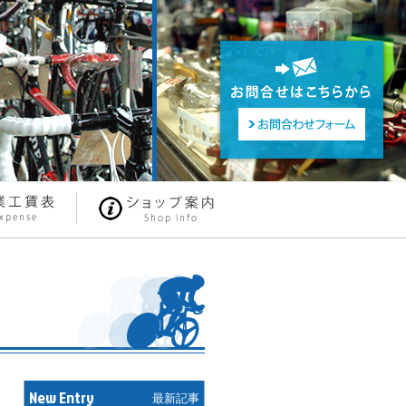
New Entry
最新記事