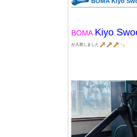
BOMA Kiyo
Kiyo Swo
BOMA
が入荷しました