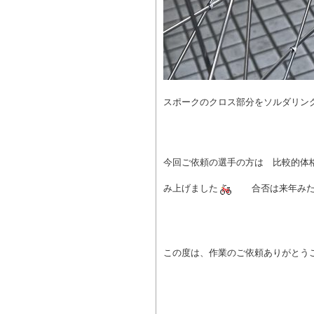
スポークのクロス部分をソルダリン
今回ご依頼の選手の方は 比較的体
み上げました
合否は来年み
この度は、作業のご依頼ありがとう