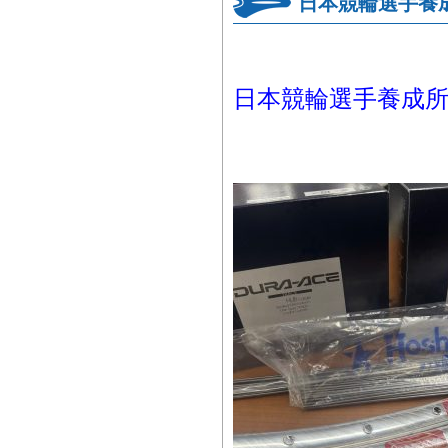
日本競輪選手養
日本競輪選手養成