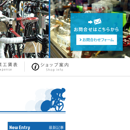
New Entry
最新記事