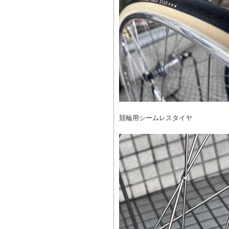
競輪用シームレスタイヤ