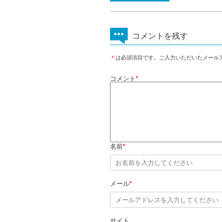
コメントを残す
＊
は必須項目です。ご入力いただいたメール
コメント
*
名前
*
メール
*
サイト