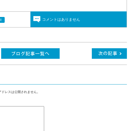
コメントはありません
荷
アドレスは公開されません。