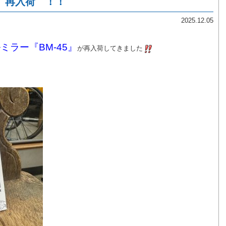
 再入荷 ！！
2025.12.05
ミラー『BM-45』
が再入荷してきました