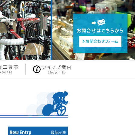
New Entry
最新記事