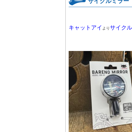
サイクルミラー
キャットアイ
サイクル
より