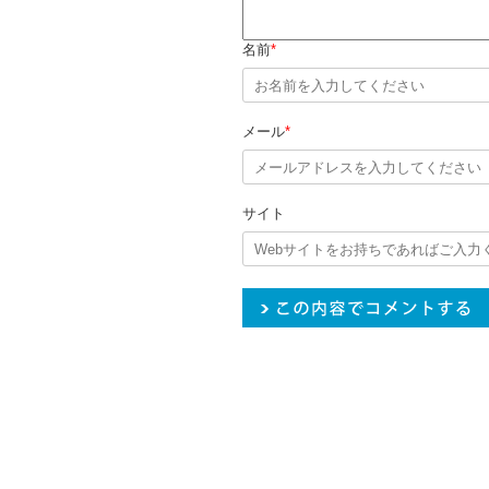
名前
*
メール
*
サイト