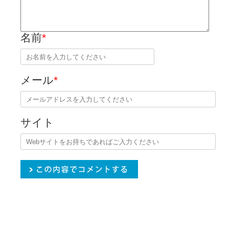
名前
*
メール
*
サイト