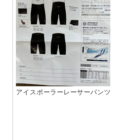
アイスポーラーレーサーパンツ