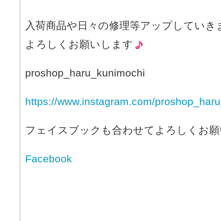
入荷商品や日々の修理等アップしていき
よろしくお願いします
proshop_haru_kunimochi
https://www.instagram.com/proshop_haru
フェイスブックも合わせてよろしくお願
Facebook