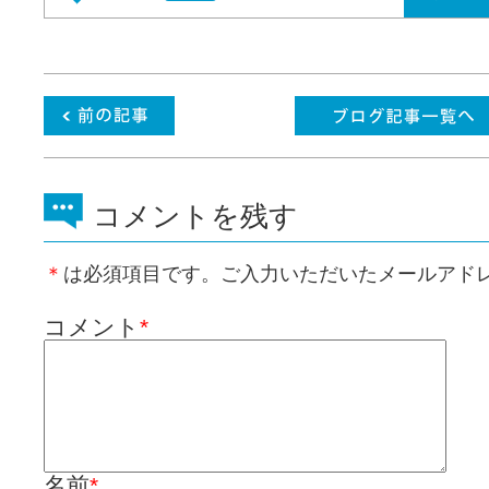
コメントを残す
＊
は必須項目です。ご入力いただいたメールアド
コメント
*
名前
*