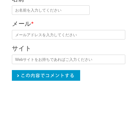
メール
*
サイト