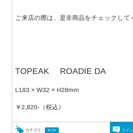
ご来店の際は、是非商品をチェックして
TOPEAK ROADIE DA
L183 × W32 × H28mm
￥2,820-（税込）
カテゴリ：
コメ
再入荷