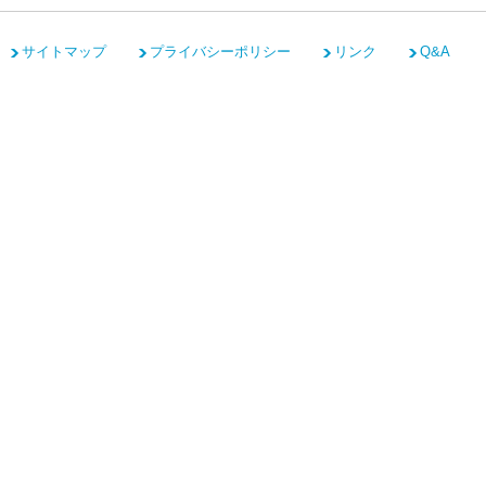
サイトマップ
プライバシーポリシー
リンク
Q&A