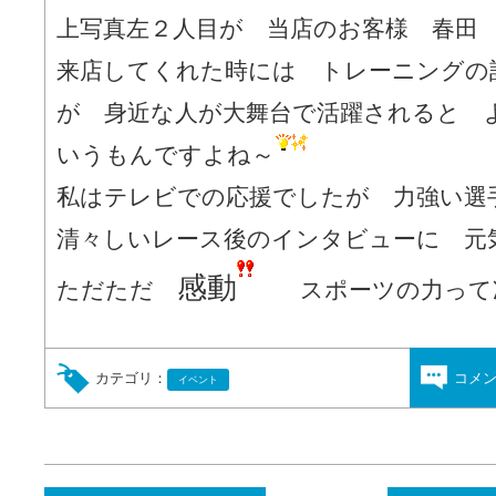
上写真左２人目が 当店のお客様
春田
来店してくれた時には トレーニングの
が 身近な人が大舞台で活躍されると 
いうもんですよね～
私はテレビでの応援でしたが 力強い選
清々しいレース後のインタビューに 元
感動
ただただ
スポーツの力って凄
カテゴリ：
コメ
イベント