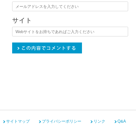
サイト
サイトマップ
プライバシーポリシー
リンク
Q&A