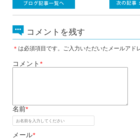
コメントを残す
＊
は必須項目です。ご入力いただいたメールアド
コメント
*
名前
*
メール
*