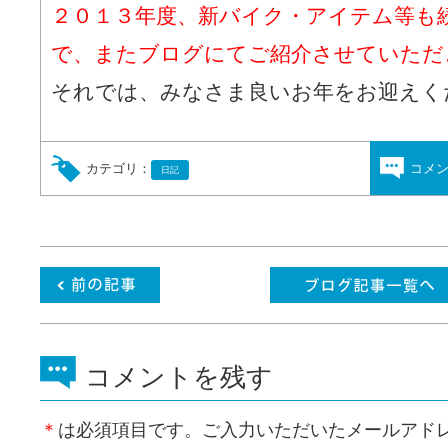
２０１３年度、新バイク・アイテム等も
で、またブログにてご紹介させていただ
それでは、みなさま良いお年をお迎えく
カテゴリ：
コメ
日記
コメントを残す
＊
は必須項目です。ご入力いただいたメールアド