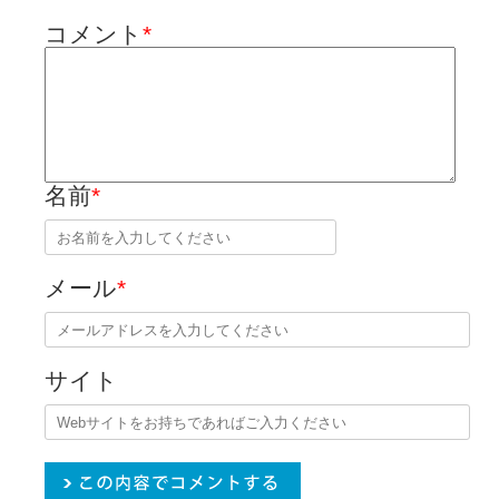
コメント
*
名前
*
メール
*
サイト