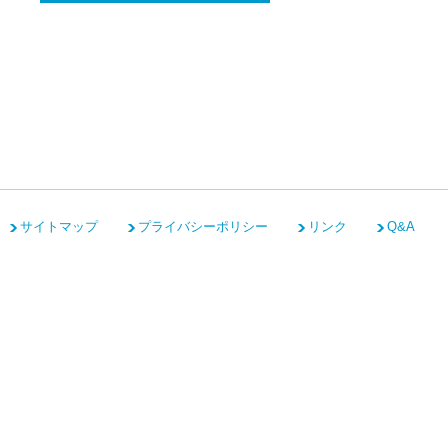
サイトマップ
プライバシーポリシー
リンク
Q&A