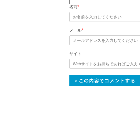
名前
*
メール
*
サイト