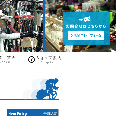
New Entry
最新記事