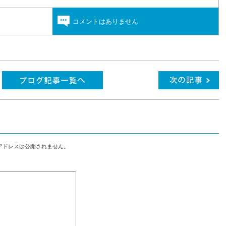
コメントはありません
アドレスは公開されません。