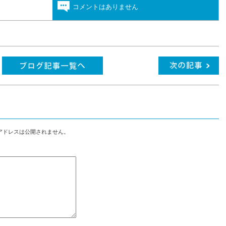
コメントはありません
アドレスは公開されません。