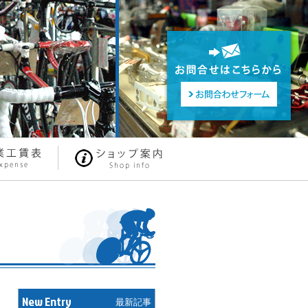
New Entry
最新記事