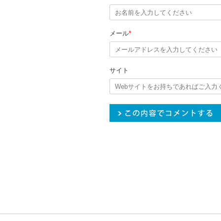
メール
*
サイト