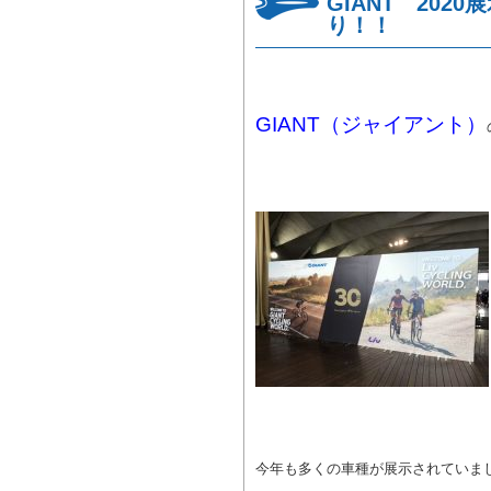
GIANT 20
り！！
GIANT（ジャイアント）
今年も多くの車種が展示されていま