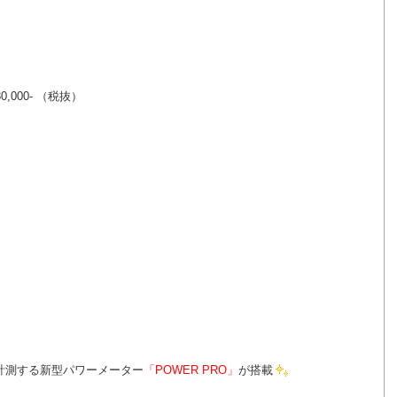
0,000- （税抜）
計測する新型パワーメーター
「POWER PRO」
が搭載