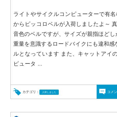
ライトやサイクルコンピューターで有名
からピッコロベルが入荷しましたよ～ 
音色のベルですが、サイズが親指ほどし
重量を意識するロードバイクにも違和感
ルとなっています また、キャットアイ
ピュータ ...
カテゴリ：
コメ
入荷しました