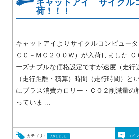
キャットアイ サイクル
荷！！！
キャットアイよりサイクルコンピュータ
ＣＣ－ＭＣ２００Ｗ）が入荷しました Ｃ
ーズナブルな価格設定ですが速度（走行
（走行距離・積算）時間（走行時間）と
にプラス消費カロリー・ＣＯ２削減量の
っていま ...
カテゴリ：
コメ
入荷しました