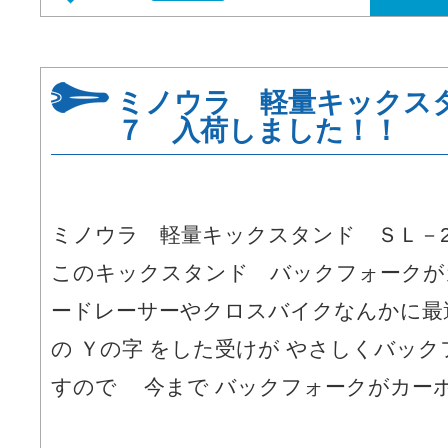
ミノウラ 軽量キックス
７ 入荷しました！！
ミノウラ 軽量キックスタンド ＳＬ
このキックスタンド バックフォークが
ードレーサーやクロスバイクなんかに最
の Ｙの字 をした受けが やさしくバッ
すので 今まで バックフォークがカーボン