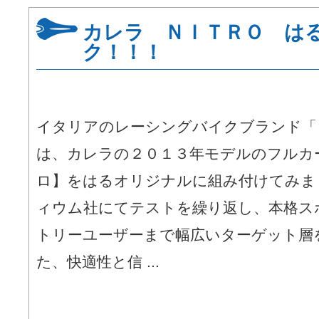
カレラ ＮＩＴＲＯ は
ク！！！
イタリアのレーシングバイクブランド「
は、カレラの２０１３年モデルのフルカ
ロ】をはるオリジナルに組み付けてみま
ィウム社にてテストを繰り返し、本格ス
トリーユーザーまで幅広いターゲット層
た、快適性と信 ...