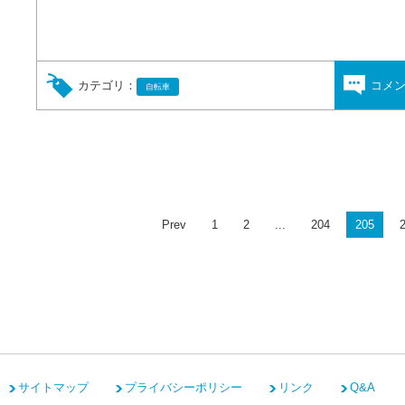
カテゴリ：
コメ
自転車
Prev
1
2
...
204
205
サイトマップ
プライバシーポリシー
リンク
Q&A