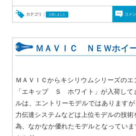
カテゴリ：
コメ
入荷しました
ＭＡＶＩＣ ＮＥＷホイ
ＭＡＶＩＣからキシリウムシリーズのエ
「エキップ Ｓ ホワイト」が入荷して
ルは、エントリーモデルではありますが
力伝達システムなどは上位モデルの技術
為、なかなか優れたモデルとなっていま