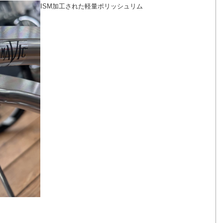
ISM加工された軽量ポリッシュリム