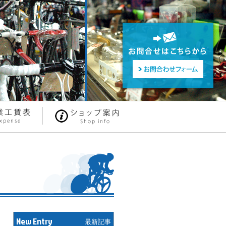
New Entry
最新記事