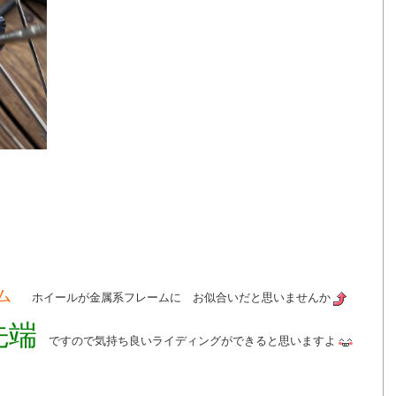
リム
ホイールが金属系フレームに お似合いだと思いませんか
先端
ですので気持ち良いライディングができると思いますよ