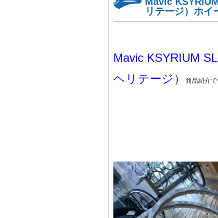
Mavic KSYRI
リテージ）ホイ
Mavic KSYRIUM
ヘリテージ）
商品紹介で