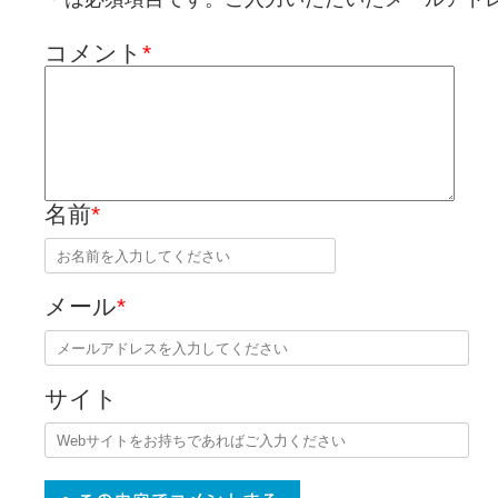
コメント
*
名前
*
メール
*
サイト