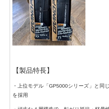
【製品特長】
・上位モデル「GP5000シリーズ」と同じBl
を採用