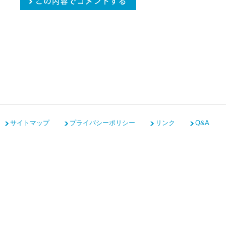
サイトマップ
プライバシーポリシー
リンク
Q&A