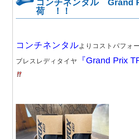
コンチネンタル Grand Pr
荷 ！！
コンチネンタル
よりコストパフォ
『Grand Prix 
ブレスレディタイヤ