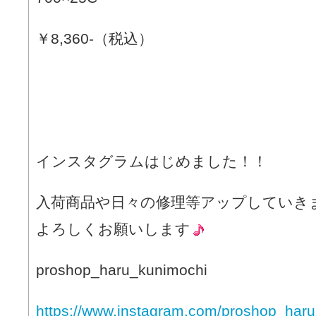
￥8,360-（税込）
インスタグラムはじめました！！
入荷商品や日々の修理等アップしていき
よろしくお願いします
proshop_haru_kunimochi
https://www.instagram.com/proshop_haru