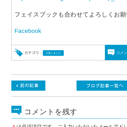
フェイスブックも合わせてよろしくお願
Facebook
カテゴリ：
コメ
入荷しました
コメントを残す
＊
は必須項目です。ご入力いただいたメールアド