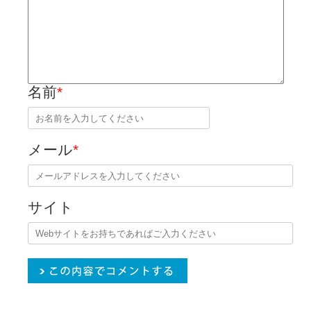
名前
*
メール
*
サイト