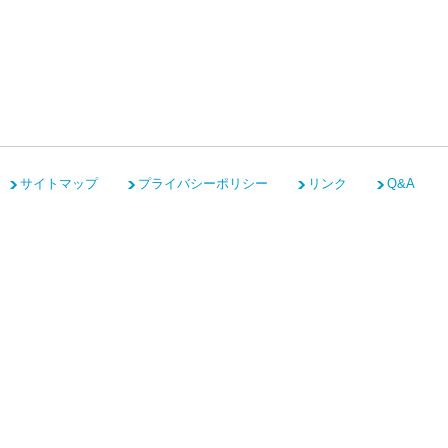
サイトマップ
プライバシーポリシー
リンク
Q&A