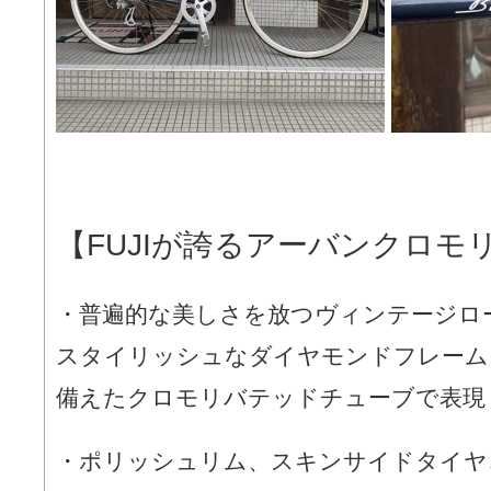
【FUJIが誇るアーバンクロモ
・普遍的な美しさを放つヴィンテージロ
スタイリッシュなダイヤモンドフレーム
備えたクロモリバテッドチューブで表現
・ポリッシュリム、スキンサイドタイヤ