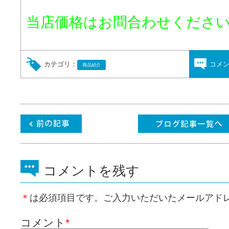
当店価格はお問合わせくださ
カテゴリ：
コメ
商品紹介
コメントを残す
＊
は必須項目です。ご入力いただいたメールアド
コメント
*