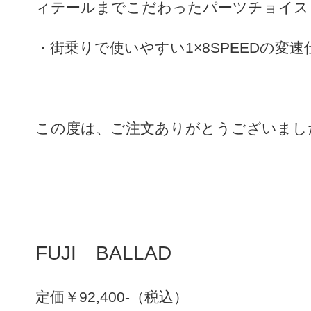
ィテールまでこだわったパーツチョイス
・街乗りで使いやすい1×8SPEEDの変速
この度は、ご注文ありがとうございまし
FUJI BALLAD
定価￥92,400-（税込）