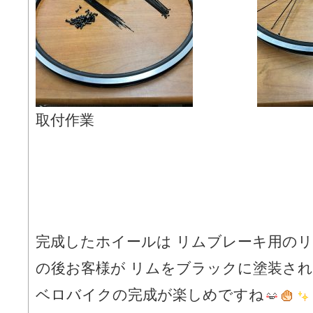
取付作業
完成したホイールは リムブレーキ用の
の後お客様が リムをブラックに塗装さ
ベロバイクの完成が楽しめですね