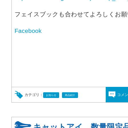
フェイスブックも合わせてよろしくお願
Facebook
カテゴリ：
コメ
お知らせ
商品紹介
キャットアイ 数量限定品 