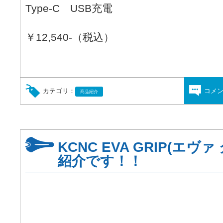
Type-C USB充電
￥12,540-（税込）
カテゴリ：
コメ
商品紹介
KCNC EVA GRIP(エ
紹介です！！