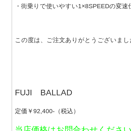
・街乗りで使いやすい1×8SPEEDの変速
この度は、ご注文ありがとうございまし
FUJI BALLAD
定価￥92,400-（税込）
当店価格はお問合わせくださ