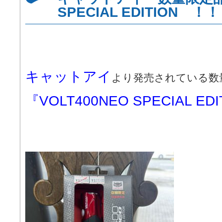
SPECIAL EDITION ！！
キャットアイ
より発売されている数
『VOLT400NEO SPECIAL ED