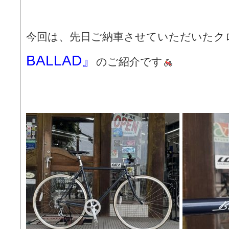
今回は、先日ご納車させていただいたク
BALLAD』
のご紹介です