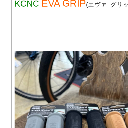
EVA GRIP
KCNC
(エヴァ グリ