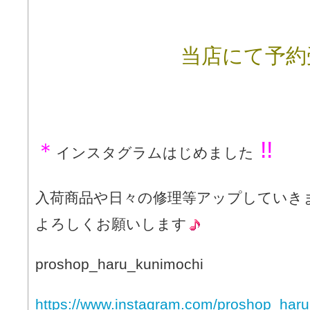
当店にて予約受付
!!
＊
インスタグラムはじめました
入荷商品や日々の修理等アップしていき
よろしくお願いします
proshop_haru_kunimochi
https://www.instagram.com/proshop_haru