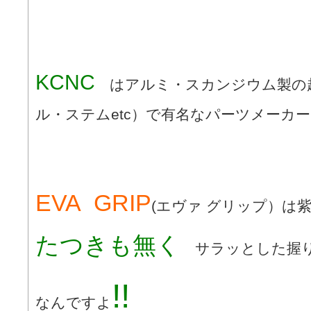
KCNC
はアルミ・スカンジウム製の
ル・ステムetc）で有名なパーツメーカ
EVA GRIP
(エヴァ グリップ）
たつきも無く
サラッとした握り
!!
なんですよ