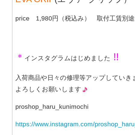
price 1,980円（税込み） 取付工賃別途
!!
＊
インスタグラムはじめました
入荷商品や日々の修理等アップしていき
よろしくお願いします
proshop_haru_kunimochi
https://www.instagram.com/proshop_haru