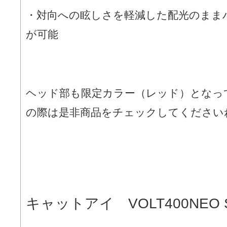
・対向への眩しさを軽減した配光のまま
が可能
ヘッド部も限定カラー（レッド）となっ
の際は是非商品をチェックしてください
キャットアイ VOLT400NEO SP