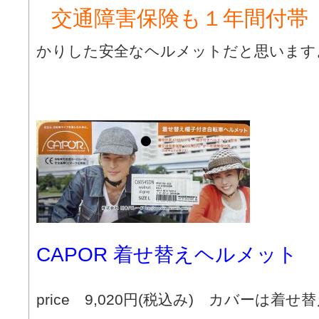
交通障害保険も１年間付帯
かりした安全なヘルメットだと思います
CAPOR 着せ替えヘルメット
price 9,020円(税込み) カバーは着せ