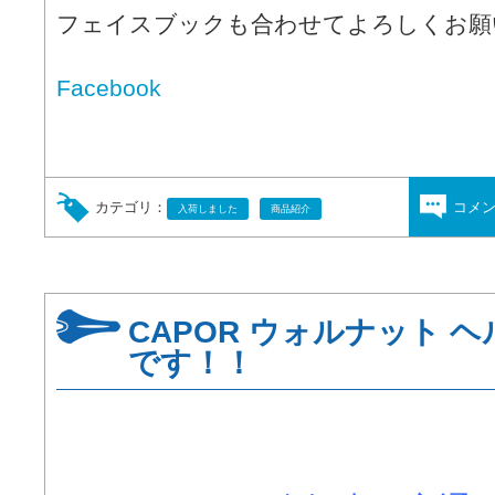
フェイスブックも合わせてよろしくお願
Facebook
カテゴリ：
コメ
入荷しました
商品紹介
CAPOR ウォルナット 
です！！