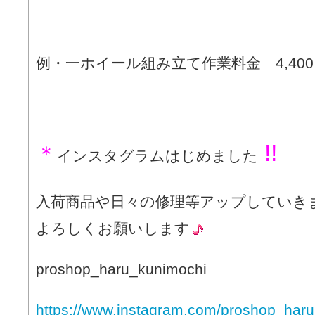
例・一ホイール組み立て作業料金 4,40
!!
＊
インスタグラムはじめました
入荷商品や日々の修理等アップしていき
よろしくお願いします
proshop_haru_kunimochi
https://www.instagram.com/proshop_haru