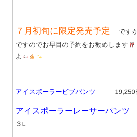
７月初旬に限定発売予定
です
ですのでお早目の予約をお勧めします
よ
アイスポーラービブパンツ
19,250
アイスポーラーレーサーパンツ
1
３L