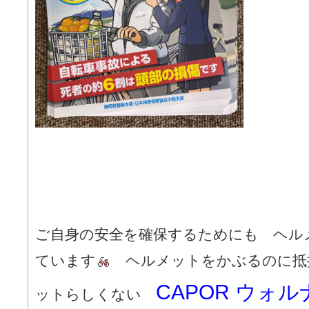
ご自身の安全を確保するためにも ヘル
ています
ヘルメットをかぶるのに抵
CAPOR ウォ
ットらしくない