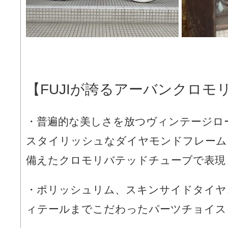
【FUJIが誇るアーバンクロモ
・普遍的な美しさを放つヴィンテージロ
スタイリッシュなダイヤモンドフレーム
備えたクロモリバテッドチューブで表現
・ポリッシュリム、スキンサイドタイヤ
ィテールまでこだわったパーツチョイス