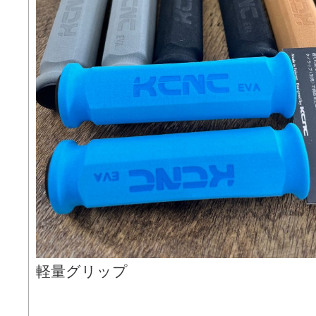
軽量グリップ