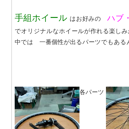
手組ホイール
ハブ
はお好みの
でオリジナルなホイールが作れる楽しみ
中では 一番個性が出るパーツでもある
各パーツ